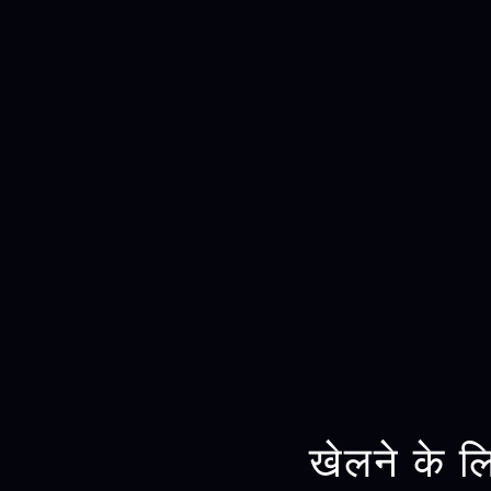
खेलने के 