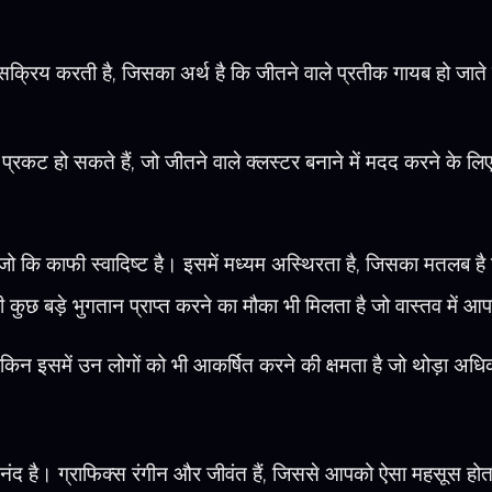
क्रिय करती है, जिसका अर्थ है कि जीतने वाले प्रतीक गायब हो जाते 
्स प्रकट हो सकते हैं, जो जीतने वाले क्लस्टर बनाने में मदद करने के ल
ि काफी स्वादिष्ट है। इसमें मध्यम अस्थिरता है, जिसका मतलब है 
कुछ बड़े भुगतान प्राप्त करने का मौका भी मिलता है जो वास्तव में आ
किन इसमें उन लोगों को भी आकर्षित करने की क्षमता है जो थोड़ा अधिक
द है। ग्राफिक्स रंगीन और जीवंत हैं, जिससे आपको ऐसा महसूस होता 