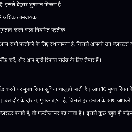
ै, इससे बेहतर भुगतान मिलता है।
ा में अधिक लाभदायक।
ुगतान करने वाला नियमित प्रतीक।
न्य सभी प्रतीकों के लिए स्थानापन्न है, जिससे आपको उन क्लस्टर्स 
लैंड करें, और आप फ्री स्पिन्स राउंड के लिए तैयार हैं।
ंड करने पर मुफ़्त स्पिन सुविधा चालू हो जाती है। आप 10 मुफ़्त स्पि
हैं। इस दौर के दौरान, गुणक बढ़ता है, जिससे हर टम्बल के साथ आपकी
्टर बनाते हैं, तो मल्टीप्लायर बढ़ जाता है। इससे कुछ बहुत ही बढ़िय