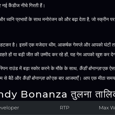
नई कैंडीज नीचे गिरती हैं।
 ध्वनि प्रभावों के साथ मनोरंजन को और बढ़ा देता है, जो स्क्रीन पर 
टकर है। इसमें एक मजेदार थीम, आकर्षक गेमप्ले और आपको घंटों तक मन
ते हों या बड़ी जीत की उम्मीद कर रहे हों, यह गेम आपको खुश कर दे
्पिन राउंड में बड़ा स्कोर करने के मौके के साथ,
कैंडी बोनान्ज़ा
एक ऐसा 
म से बैठें और
कैंडी बोनान्ज़ा को
एक बार आजमाएँ। आप एक मीठा समय बित
dy Bonanza तुलना तालिका
veloper
RTP
Max W