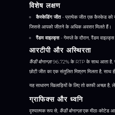
विशेष लक्षण
कैस्केडिंग जीत
- प्रत्येक जीत एक कैस्केड को स
जिससे आपको जीतने के अधिक अवसर मिलते हैं।
रैंडम वाइल्ड्स
- गेमप्ले के दौरान, रैंडम वाइल्ड
आरटीपी और अस्थिरता
कैंडी बोनान्ज़ा
96.72% के RTP के साथ आता है, जो क
छोटी जीत का एक संतुलित मिश्रण मिलता है, साथ ही 
यह साधारण खिलाड़ियों के लिए तो काफी अच्छा है, ले
ग्राफिक्स और ध्वनि
दृश्यात्मक रूप से,
कैंडी बोनान्ज़ा
एक मीठा-कोटेड आनं