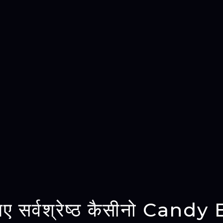
लिए सर्वश्रेष्ठ कैसीनो Can