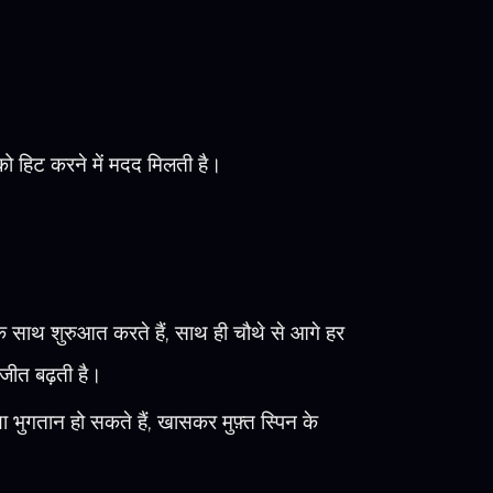
को हिट करने में मदद मिलती है।
न के साथ शुरुआत करते हैं, साथ ही चौथे से आगे हर
 जीत बढ़ती है।
ा भुगतान हो सकते हैं, खासकर मुफ़्त स्पिन के