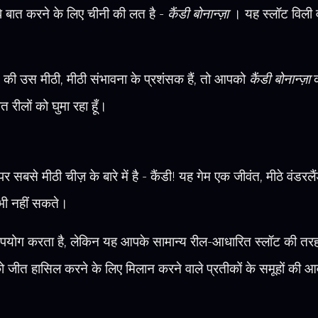
ुझे बात करने के लिए चीनी की लत है -
कैंडी बोनान्ज़ा
। यह स्लॉट विली वों
 की उस मीठी, मीठी संभावना के प्रशंसक हैं, तो आपको
कैंडी बोनान्ज़ा
क
त रीलों को घुमा रहा हूँ।
से मीठी चीज़ के बारे में है - कैंडी! यह गेम एक जीवंत, मीठे वंडरलैंड
 भी नहीं सकते।
का उपयोग करता है, लेकिन यह आपके सामान्य रील-आधारित स्लॉट की तर
 जीत हासिल करने के लिए मिलान करने वाले प्रतीकों के समूहों की 