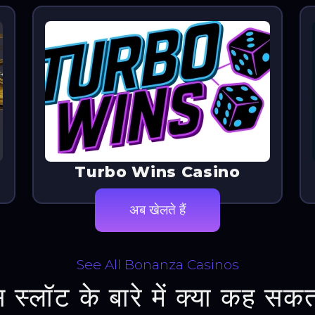
Turbo Wins Casino
अब खेलते हैं
See All Bonanza Casinos
स स्लॉट के बारे में क्या कह सकत