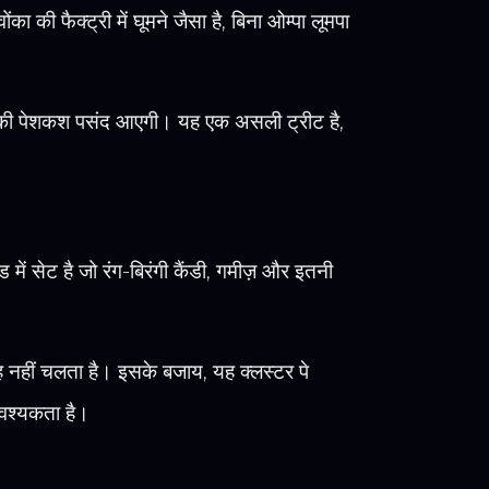
का की फैक्ट्री में घूमने जैसा है, बिना ओम्पा लूमपा
ी पेशकश पसंद आएगी। यह एक असली ट्रीट है,
 में सेट है जो रंग-बिरंगी कैंडी, गमीज़ और इतनी
ह नहीं चलता है। इसके बजाय, यह क्लस्टर पे
आवश्यकता है।