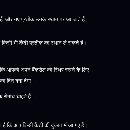
हैं, और नए प्रतीक उनके स्थान पर आ जाते हैं,
िए किसी भी कैंडी प्रतीक का स्थान ले सकते हैं।
कि आपको अपने बैंकरोल को स्थिर रखने के लिए
पका दिन बना देगा।
 रोमांच चाहते हैं।
है कि आप किसी कैंडी की दुकान में आ गए हैं।