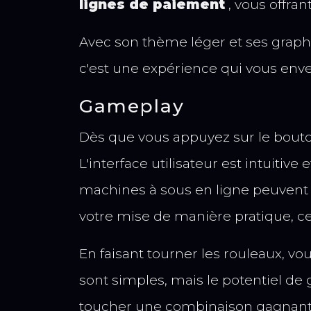
lignes de paiement
, vous offra
Avec son thème léger et ses grap
c'est une expérience qui vous envel
Gameplay
Dès que vous appuyez sur le bouton
L'interface utilisateur est intuiti
machines à sous en ligne peuvent
votre mise de manière pratique, ce
En faisant tourner les rouleaux, v
sont simples, mais le potentiel de 
toucher une combinaison gagnante 