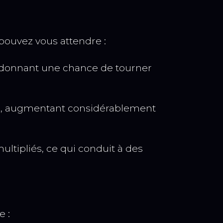
 pouvez vous attendre :
 donnant une chance de tourner
lds, augmentant considérablement
ultipliés, ce qui conduit à des
 :