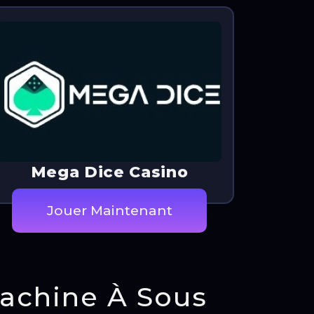
Mega Dice Casino
Jouer Maintenant
Machine À Sous