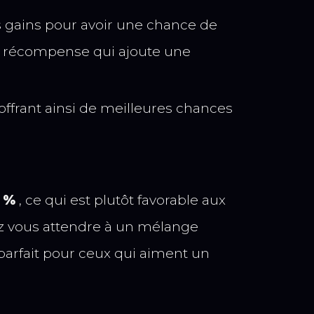
os gains pour avoir une chance de
orte récompense qui ajoute une
offrant ainsi de meilleures chances
 %
, ce qui est plutôt favorable aux
ez vous attendre à un mélange
 parfait pour ceux qui aiment un