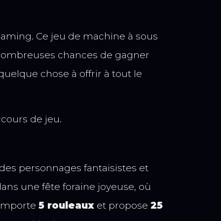
aming. Ce jeu de machine à sous
de nombreuses chances de gagner
elque chose à offrir à tout le
cours de jeu.
 des personnages fantaisistes et
ans une fête foraine joyeuse, où
 comporte
5 rouleaux
et propose
25