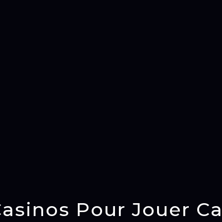
Casinos Pour Jouer C