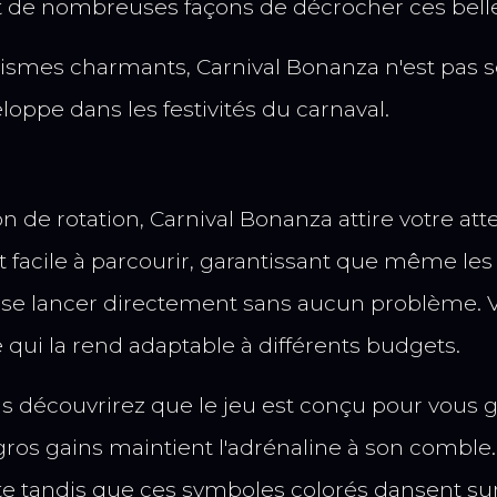
nt de nombreuses façons de décrocher ces bel
hismes charmants, Carnival Bonanza n'est pas 
oppe dans les festivités du carnaval.
 de rotation, Carnival Bonanza attire votre at
ve et facile à parcourir, garantissant que même l
 se lancer directement sans aucun problème. 
 qui la rend adaptable à différents budgets.
ous découvrirez que le jeu est conçu pour vous
gros gains maintient l'adrénaline à son comble. 
tandis que ces symboles colorés dansent sur 