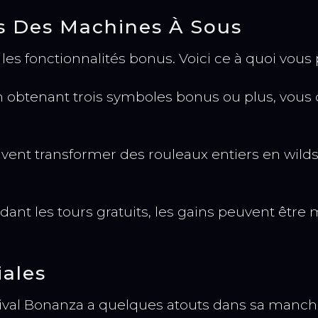
s Des Machines À Sous
les fonctionnalités bonus. Voici ce à quoi vous
 obtenant trois symboles bonus ou plus, vous
uvent transformer des rouleaux entiers en wi
dant les tours gratuits, les gains peuvent être m
iales
ival Bonanza a quelques atouts dans sa manche