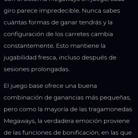
giro parece impredecible. Nunca sabes
cuántas formas de ganar tendrás y la
configuración de los carretes cambia
constantemente. Esto mantiene la
jugabilidad fresca, incluso después de
sesiones prolongadas.
El juego base ofrece una buena
combinación de ganancias más pequeñas,
pero como la mayoría de las tragamonedas
Megaways, la verdadera emoción proviene
de las funciones de bonificación, en las que