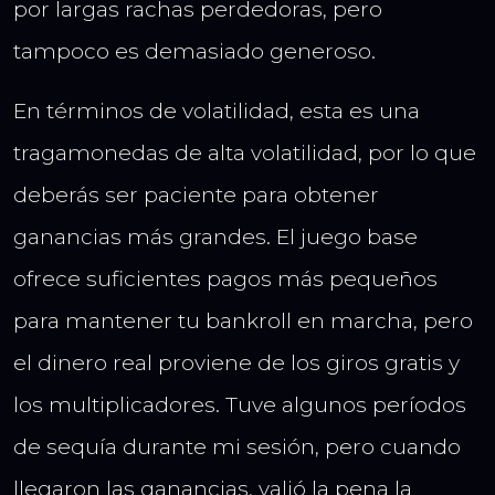
por largas rachas perdedoras, pero
tampoco es demasiado generoso.
En términos de volatilidad, esta es una
tragamonedas de alta volatilidad, por lo que
deberás ser paciente para obtener
ganancias más grandes. El juego base
ofrece suficientes pagos más pequeños
para mantener tu bankroll en marcha, pero
el dinero real proviene de los giros gratis y
los multiplicadores. Tuve algunos períodos
de sequía durante mi sesión, pero cuando
llegaron las ganancias, valió la pena la