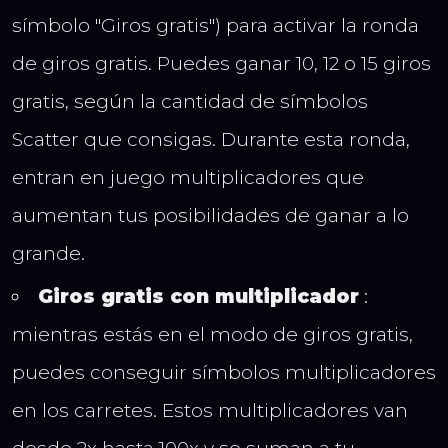
símbolo "Giros gratis") para activar la ronda
de giros gratis. Puedes ganar 10, 12 o 15 giros
gratis, según la cantidad de símbolos
Scatter que consigas. Durante esta ronda,
entran en juego multiplicadores que
aumentan tus posibilidades de ganar a lo
grande.
Giros gratis con multiplicador
:
mientras estás en el modo de giros gratis,
puedes conseguir símbolos multiplicadores
en los carretes. Estos multiplicadores van