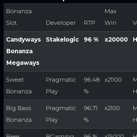
Bonanza
Max
Slot
Developer
RTP
Win
V
Candyways
Stakelogic
96 %
x20000
H
Bonanza
Megaways
Sweet
Pragmatic
96.48
x21100
M
Bonanza
Play
%
H
Big Bass
Pragmatic
96.71
x2100
M
Bonanza
Play
%
H
Beer
BGaming
96 %
x15000
H