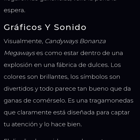
espera.
Gráficos Y Sonido
Visualmente,
Candyways Bonanza
Megaways
es como estar dentro de una
explosión en una fábrica de dulces. Los
colores son brillantes, los símbolos son
divertidos y todo parece tan bueno que da
ganas de comérselo. Es una tragamonedas
que claramente está diseñada para captar
tu atención y lo hace bien.