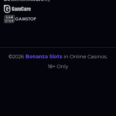
©2026
Bonanza Slots
in Online Casinos.
18+ Only