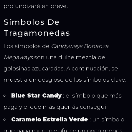
profundizaré en breve.
Símbolos De
Tragamonedas
Los símbolos de
Candyways Bonanza
Megaways
son una dulce mezcla de
golosinas azucaradas. A continuación, se
muestra un desglose de los símbolos clave:
Blue Star Candy
: el símbolo que más
paga y el que más querrás conseguir.
Caramelo Estrella Verde
: un símbolo
que paga mucho y ofrece un poco menos