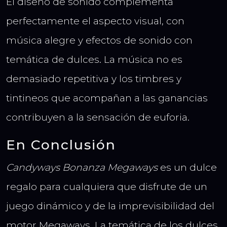
El diseño de sonido complementa
perfectamente el aspecto visual, con
música alegre y efectos de sonido con
temática de dulces. La música no es
demasiado repetitiva y los timbres y
tintineos que acompañan a las ganancias
contribuyen a la sensación de euforia.
En Conclusión
Candyways Bonanza Megaways
es un dulce
regalo para cualquiera que disfrute de un
juego dinámico y de la imprevisibilidad del
motor Megaways. La temática de los dulces