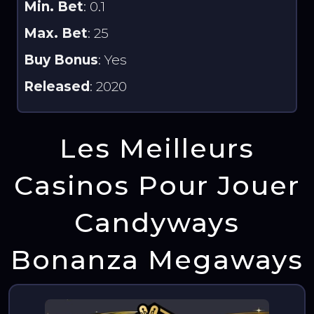
Min. Bet
: 0.1
Max. Bet
: 25
Buy Bonus
: Yes
Released
: 2020
Les Meilleurs
Casinos Pour Jouer
Candyways
Bonanza Megaways