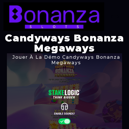
Candyways Bonanza
Megaways
Jouer À La Démo Candyways Bonanza
Megaways