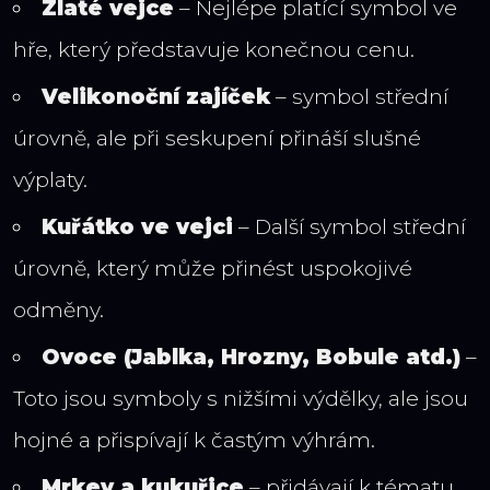
Zlaté vejce
– Nejlépe platící symbol ve
hře, který představuje konečnou cenu.
Velikonoční zajíček
– symbol střední
úrovně, ale při seskupení přináší slušné
výplaty.
Kuřátko ve vejci
– Další symbol střední
úrovně, který může přinést uspokojivé
odměny.
Ovoce (Jablka, Hrozny, Bobule atd.)
–
Toto jsou symboly s nižšími výdělky, ale jsou
hojné a přispívají k častým výhrám.
Mrkev a kukuřice
– přidávají k tématu