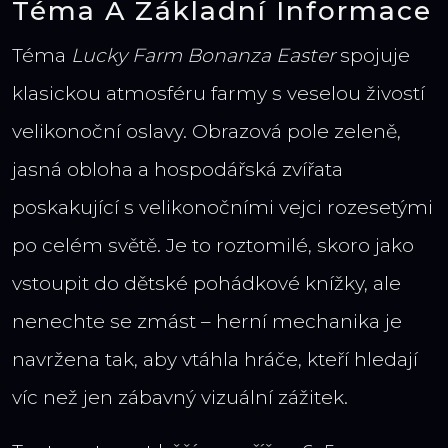
Téma A Základní Informace
Téma
Lucky Farm Bonanza Easter
spojuje
klasickou atmosféru farmy s veselou živostí
velikonoční oslavy. Obrazová pole zeleně,
jasná obloha a hospodářská zvířata
poskakující s velikonočními vejci rozesetými
po celém světě. Je to roztomilé, skoro jako
vstoupit do dětské pohádkové knížky, ale
nenechte se zmást – herní mechanika je
navržena tak, aby vtáhla hráče, kteří hledají
víc než jen zábavný vizuální zážitek.