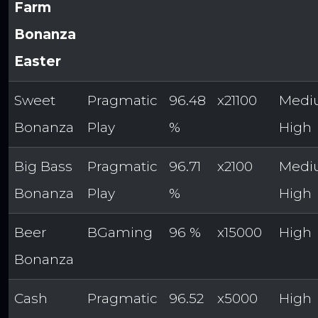
Farm
Bonanza
Easter
Sweet
Pragmatic
96.48
x21100
Medi
Bonanza
Play
%
High
Big Bass
Pragmatic
96.71
x2100
Medi
Bonanza
Play
%
High
Beer
BGaming
96 %
x15000
High
Bonanza
Cash
Pragmatic
96.52
x5000
High