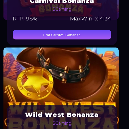
Carnival Bonanza
BGaming
RTP: 96%
MaxWin: x14134
Hrát Carnival Bonanza
Wild West Bonanza
BGaming