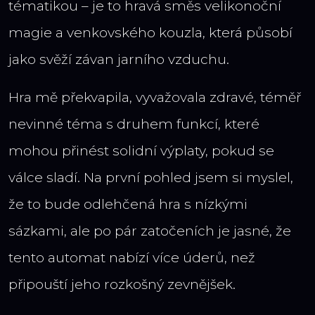
tématikou – je to hravá směs velikonoční
magie a venkovského kouzla, která působí
jako svěží závan jarního vzduchu.
Hra mě překvapila, vyvažovala zdravé, téměř
nevinné téma s druhem funkcí, které
mohou přinést solidní výplaty, pokud se
válce sladí. Na první pohled jsem si myslel,
že to bude odlehčená hra s nízkými
sázkami, ale po pár zatočeních je jasné, že
tento automat nabízí více úderů, než
připouští jeho rozkošný zevnějšek.