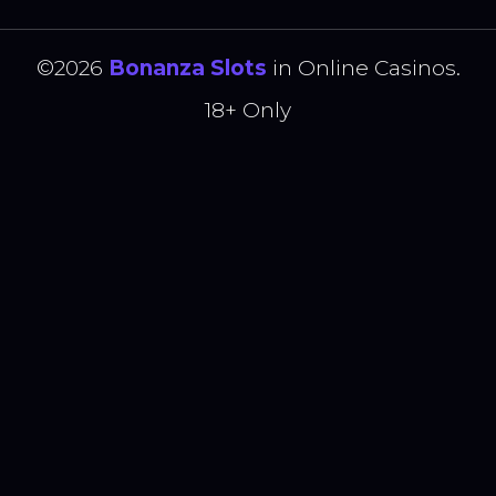
©2026
Bonanza Slots
in Online Casinos.
18+ Only