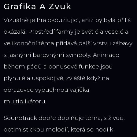
Grafika A Zvuk
Vizuálně je hra okouzlující, aniž by byla příliš
okázalá. Prostředí farmy je světlé a veselé a
velikonoční téma přidává další vrstvu zábavy
s jasnými barevnými symboly. Animace
během pádů a bonusové funkce jsou
plynulé a uspokojivé, zvláště když na
obrazovce vybuchnou vajíčka
multiplikátoru.
Soundtrack dobře doplňuje téma, s živou,
optimistickou melodií, která se hodí k