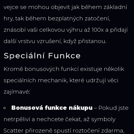
vejce se mohou objevit jak během základní
hry, tak během bezplatných zatočení,
znásobí vaši celkovou výhru až 100x a přidají
další vrstvu vzrušení, když přistanou.
Speciální Funkce
Kromě bonusových funkcí existuje několik
speciálních mechanik, které udržují věci
zajímavé:
Bonusová funkce nákupu
– Pokud jste
netrpěliví a nechcete čekat, až symboly
Scatter přirozeně spustí roztočení zdarma,