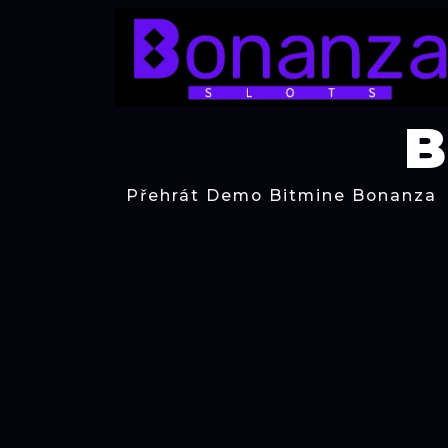
B
Přehrát Demo Bitmine Bonanza