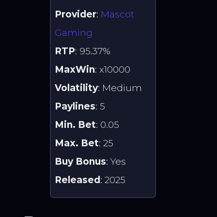
Provider
:
Mascot
Gaming
RTP
: 95.37%
MaxWin
: x10000
Volatility
: Medium
Paylines
: 5
Min. Bet
: 0.05
Max. Bet
: 25
Buy Bonus
: Yes
Released
: 2025