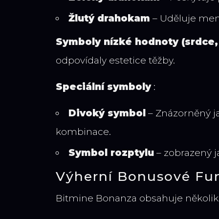
Žlutý drahokam
– Uděluje menš
Symboly nízké hodnoty
(srdce,
odpovídaly estetice těžby.
Speciální symboly
:
Divoký symbol
– Znázorněný ja
kombinace.
Symbol rozptylu
– zobrazený ja
Výherní Bonusové Fu
Bitmine Bonanza obsahuje několik 