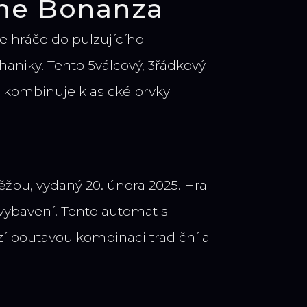
ine Bonanza
e hráče do pulzujícího
chaniky.
Tento 5válcový, 3řádkový
, kombinuje klasické prvky
žbu, vydaný 20. února 2025. Hra
 vybavení. Tento automat s
zí poutavou kombinaci tradiční a