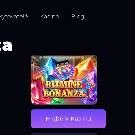
kytovatelé
Kasina
Blog
za
Hrajte V Kasinu