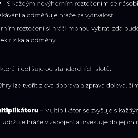
y
– S každým nevýherním roztočením se násobitel z
ekávání a odměňuje hráče za vytrvalost.
ním roztočení si hráči mohou vybrat, zda budou
vek rizika a odměny.
erá ji odlišuje od standardních slotů:
ýhry lze tvořit zleva doprava a zprava doleva, č
tiplikátoru
– Multiplikátor se zvyšuje s kaž
 udržuje hráče v zapojení a investuje do jejich 