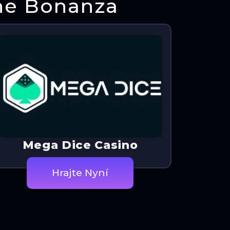
ine Bonanza
Mega Dice Casino
Hrajte Nyní