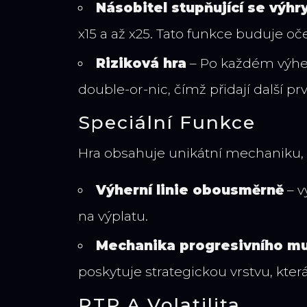
Násobitel stupňující se výhr
x15 a až x25. Tato funkce buduje oč
Riziková hra
– Po každém výher
double-or-nic, čímž přidají další pr
Speciální Funkce
Hra obsahuje unikátní mechaniku, kt
Výherní linie obousměrně
– v
na výplatu.
Mechanika progresivního mul
poskytuje strategickou vrstvu, která
RTP A Volatilita