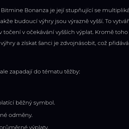
í Bitmine Bonanza je její stupňující se multipl
takže budoucí výhry jsou výrazně vyšší. To vytvář
v točení v očekávání vyšších výplat. Kromě toh
hry a získat šanci je zdvojnásobit, což přidává 
le zapadají do tématu těžby:
latící běžný symbol.
čné odměny.
průměrné výplaty.