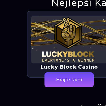
Nejlepší K
Lucky Block Casino
Hrajte Nyní