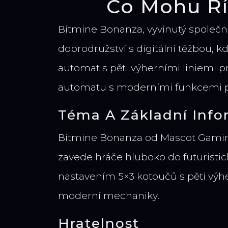
Co Mohu Ří
Bitmine Bonanza, vyvinutý společno
dobrodružství s digitální těžbou, k
automat s pěti výherními liniemi p
automatu s moderními funkcemi pr
Téma A Základní Inf
Bitmine Bonanza od Mascot Gaming 
zavede hráče hluboko do futuristic
nastavením 5×3 kotoučů s pěti výhe
moderní mechaniky.
Hratelnost